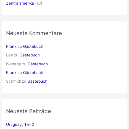
Zentralamerika
(10)
Neueste Kommentare
Frank
zu
Gästebuch
Lee
zu
Gästebuch
Ivanaga
zu
Gästebuch
Frank
zu
Gästebuch
Schmidl
zu
Gästebuch
Neueste Beiträge
Uruguay, Teil 2