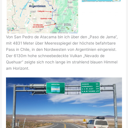
Von San Pedro de Atacama bin ich über den „Paso de Jama“,
mit 4831 Meter über Meeresspiegel der höchste befahrbare
Pass in Chile, in den Nordwesten von Argentinien eingereist.
Der 6130m hohe schneebedeckte Vulkan „Nevado de
Quehuar“ zeigte sich noch lange im strahlend blauen Himmel
am Horizont.