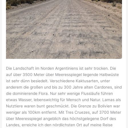
Die Landschaft im Norden Argentiniens ist sehr trocken. Die
auf über 3500 Meter über Meeresspiegel liegende Halbwüste
ist sehr dünn besiedelt. Verschiedene Kaktusarten, unter
anderem die großen und bis zu 300 Jahre alten Cardones, sind
die dominierende Flora. Nur sehr wenige Flussläufe führen
etwas Wasser, lebenswichtig für Mensch und Natur. Lamas als
Nutztiere waren bunt geschmückt. Die Grenze zu Bolivien war
weniger als 100km entfernt. Mit Tres Cruezes, auf 3700 Meter
über Meeresspiegel angeblich das höchstgelegene Dorf des
Landes, erreiche ich den nördlichsten Ort auf meine Reise