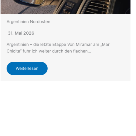
Argentinien Nordosten
31. Mai 2026
Argentinien – die letzte Etappe Von Miramar am „Mar
Chicita“ fuhr ich weiter durch den flachen…
Weiterlesen