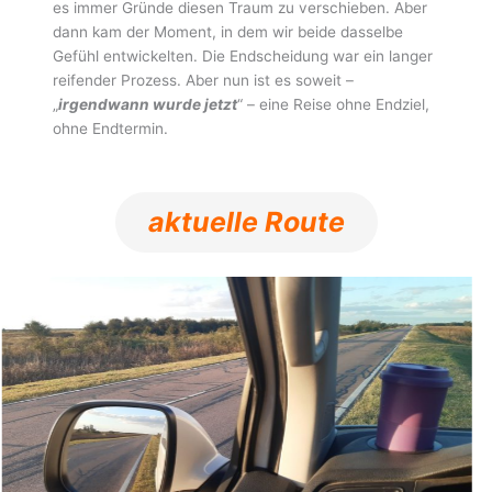
es immer Gründe diesen Traum zu verschieben. Aber
dann kam der Moment, in dem wir beide dasselbe
Gefühl entwickelten. Die Endscheidung war ein langer
reifender Prozess. Aber nun ist es soweit –
„
irgendwann wurde jetzt
“ – eine Reise ohne Endziel,
ohne Endtermin.
aktuelle Route