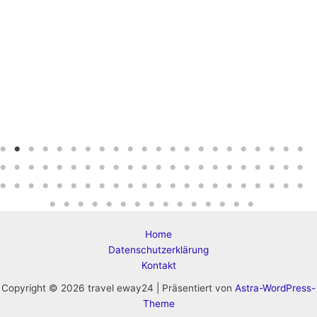
Home
Datenschutzerklärung
Kontakt
Copyright © 2026 travel eway24 | Präsentiert von
Astra-WordPress-
Theme