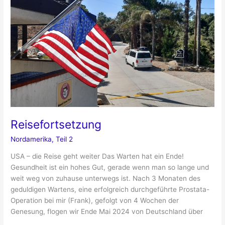
Reisefortsetzung
Nordamerika
,
Teil 2
USA – die Reise geht weiter Das Warten hat ein Ende!
Gesundheit ist ein hohes Gut, gerade wenn man so lange und
weit weg von zuhause unterwegs ist. Nach 3 Monaten des
geduldigen Wartens, eine erfolgreich durchgeführte Prostata-
Operation bei mir (Frank), gefolgt von 4 Wochen der
Genesung, flogen wir Ende Mai 2024 von Deutschland über