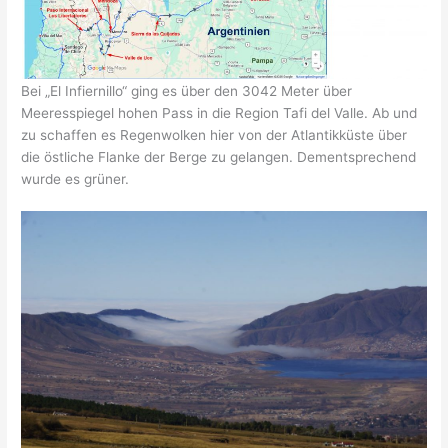
Bei „El Infiernillo“ ging es über den 3042 Meter über
Meeresspiegel hohen Pass in die Region Tafi del Valle. Ab und
zu schaffen es Regenwolken hier von der Atlantikküste über
die östliche Flanke der Berge zu gelangen. Dementsprechend
wurde es grüner.