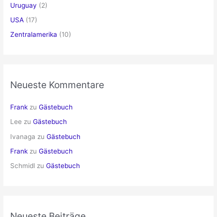
Uruguay
(2)
USA
(17)
Zentralamerika
(10)
Neueste Kommentare
Frank
zu
Gästebuch
Lee
zu
Gästebuch
Ivanaga
zu
Gästebuch
Frank
zu
Gästebuch
Schmidl
zu
Gästebuch
Neueste Beiträge