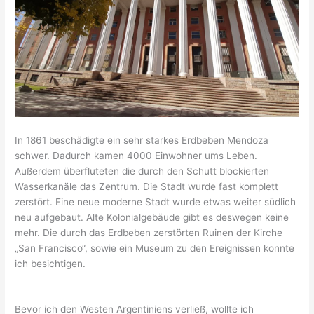
In 1861 beschädigte ein sehr starkes Erdbeben Mendoza
schwer. Dadurch kamen 4000 Einwohner ums Leben.
Außerdem überfluteten die durch den Schutt blockierten
Wasserkanäle das Zentrum. Die Stadt wurde fast komplett
zerstört. Eine neue moderne Stadt wurde etwas weiter südlich
neu aufgebaut. Alte Kolonialgebäude gibt es deswegen keine
mehr. Die durch das Erdbeben zerstörten Ruinen der Kirche
„San Francisco“, sowie ein Museum zu den Ereignissen konnte
ich besichtigen.
Bevor ich den Westen Argentiniens verließ, wollte ich