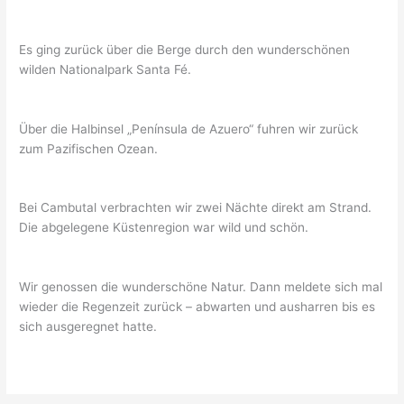
Es ging zurück über die Berge durch den wunderschönen
wilden Nationalpark Santa Fé.
Über die Halbinsel „Península de Azuero“ fuhren wir zurück
zum Pazifischen Ozean.
Bei Cambutal verbrachten wir zwei Nächte direkt am Strand.
Die abgelegene Küstenregion war wild und schön.
Wir genossen die wunderschöne Natur. Dann meldete sich mal
wieder die Regenzeit zurück – abwarten und ausharren bis es
sich ausgeregnet hatte.