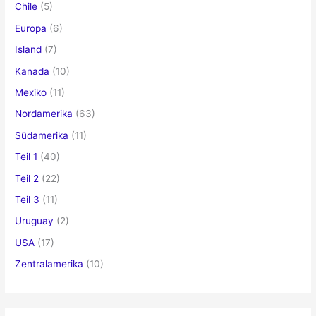
Chile
(5)
:
Europa
(6)
Island
(7)
Kanada
(10)
Mexiko
(11)
Nordamerika
(63)
Südamerika
(11)
Teil 1
(40)
Teil 2
(22)
Teil 3
(11)
Uruguay
(2)
USA
(17)
Zentralamerika
(10)