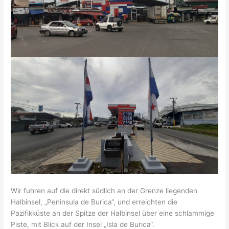
Wir fuhren auf die direkt südlich an der Grenze liegenden
Halbinsel, „Peninsula de Burica“, und erreichten die
Pazifikküste an der Spitze der Halbinsel über eine schlammige
Piste, mit Blick auf der Insel „Isla de Burica“.