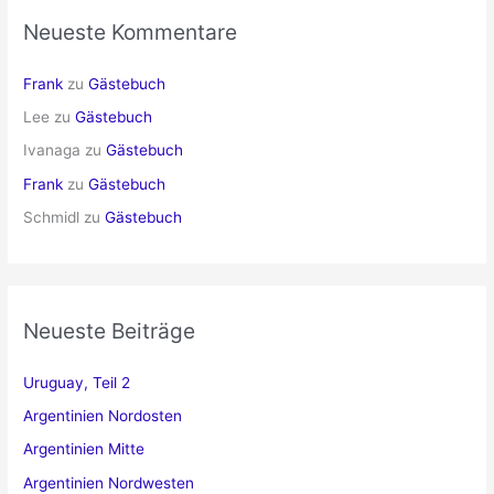
Neueste Kommentare
Frank
zu
Gästebuch
Lee
zu
Gästebuch
Ivanaga
zu
Gästebuch
Frank
zu
Gästebuch
Schmidl
zu
Gästebuch
Neueste Beiträge
Uruguay, Teil 2
Argentinien Nordosten
Argentinien Mitte
Argentinien Nordwesten