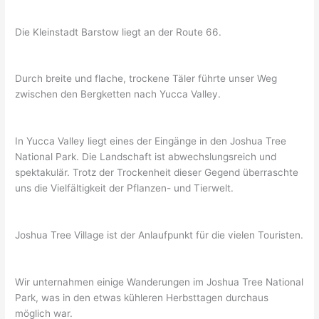
Die Kleinstadt Barstow liegt an der Route 66.
Durch breite und flache, trockene Täler führte unser Weg
zwischen den Bergketten nach Yucca Valley.
In Yucca Valley liegt eines der Eingänge in den Joshua Tree
National Park. Die Landschaft ist abwechslungsreich und
spektakulär. Trotz der Trockenheit dieser Gegend überraschte
uns die Vielfältigkeit der Pflanzen- und Tierwelt.
Joshua Tree Village ist der Anlaufpunkt für die vielen Touristen.
Wir unternahmen einige Wanderungen im Joshua Tree National
Park, was in den etwas kühleren Herbsttagen durchaus
möglich war.