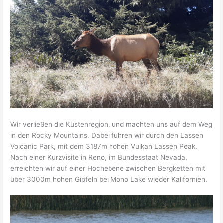
Wir verließen die Küstenregion, und machten uns auf dem Weg
in den Rocky Mountains. Dabei fuhren wir durch den Lassen
Volcanic Park, mit dem 3187m hohen Vulkan Lassen Peak.
Nach einer Kurzvisite in Reno, im Bundesstaat Nevada,
erreichten wir auf einer Hochebene zwischen Bergketten mit
über 3000m hohen Gipfeln bei Mono Lake wieder Kalifornien.