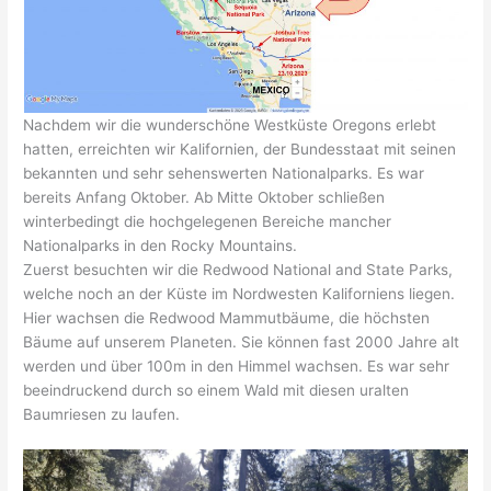
Nachdem wir die wunderschöne Westküste Oregons erlebt
hatten, erreichten wir Kalifornien, der Bundesstaat mit seinen
bekannten und sehr sehenswerten Nationalparks. Es war
bereits Anfang Oktober. Ab Mitte Oktober schließen
winterbedingt die hochgelegenen Bereiche mancher
Nationalparks in den Rocky Mountains.
Zuerst besuchten wir die Redwood National and State Parks,
welche noch an der Küste im Nordwesten Kaliforniens liegen.
Hier wachsen die Redwood Mammutbäume, die höchsten
Bäume auf unserem Planeten. Sie können fast 2000 Jahre alt
werden und über 100m in den Himmel wachsen. Es war sehr
beeindruckend durch so einem Wald mit diesen uralten
Baumriesen zu laufen.